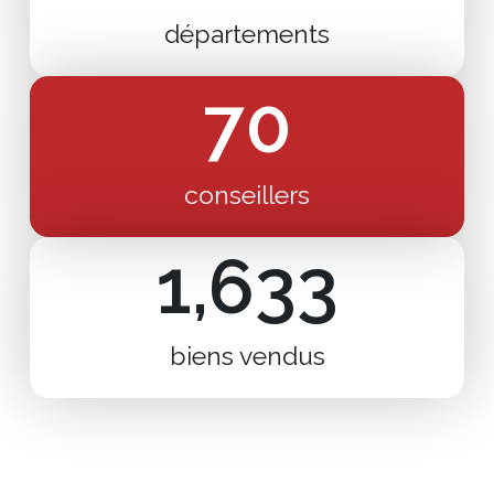
départements
70
conseillers
1,633
biens vendus