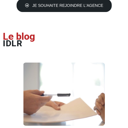
JE SOUHAITE REJOINDRE L'AGENCE
Le blog
IDLR