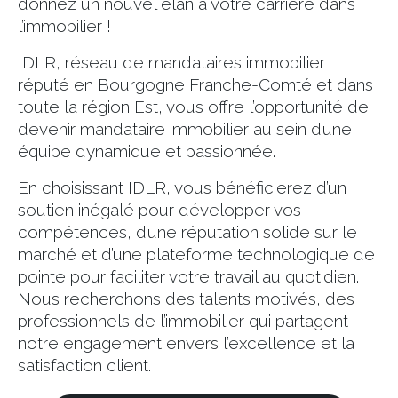
donnez un nouvel élan à votre carrière dans
l’immobilier !
IDLR, réseau de mandataires immobilier
réputé en Bourgogne Franche-Comté et dans
toute la région Est, vous offre l’opportunité de
devenir mandataire immobilier au sein d’une
équipe dynamique et passionnée.
En choisissant IDLR, vous bénéficierez d’un
soutien inégalé pour développer vos
compétences, d’une réputation solide sur le
marché et d’une plateforme technologique de
pointe pour faciliter votre travail au quotidien.
Nous recherchons des talents motivés, des
professionnels de l’immobilier qui partagent
notre engagement envers l’excellence et la
satisfaction client.