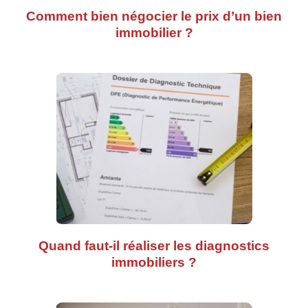
Comment bien négocier le prix d’un bien
immobilier ?
Quand faut-il réaliser les diagnostics
immobiliers ?