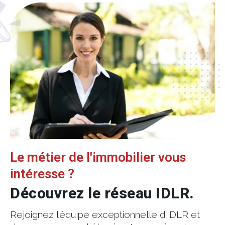
Le métier de l'immobilier vous
intéresse ?
Découvrez le réseau IDLR.
Rejoignez l’équipe exceptionnelle d’IDLR et