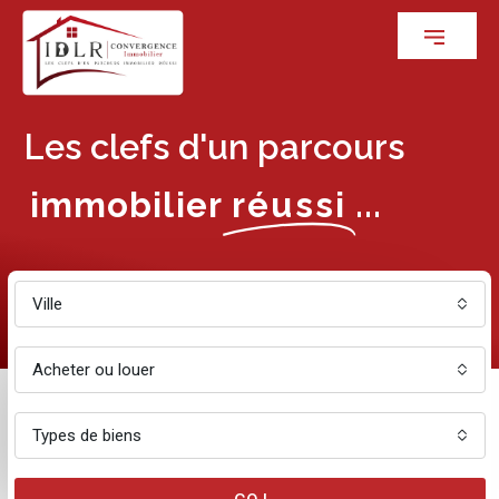
Les clefs d'un parcours
immobilier
réussi
...
Ville
Acheter ou louer
Types de biens