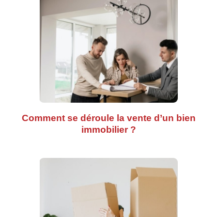
Comment se déroule la vente d’un bien
immobilier ?