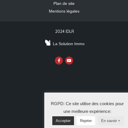
Plan de site
Mentions légales
2024 IDLR
La Solution Immo
RGPD: Ce site utilise des cookies pour
une meilleure expérience:
Accepter
Rejeter
En savoir +