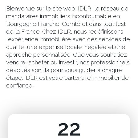
Bienvenue sur le site web IDLR, le réseau de
mandataires immobiliers incontournable en
Bourgogne Franche-Comté et dans tout l’est
de la France. Chez IDLR, nous redéfinissons
l’expérience immobilière avec des services de
qualité, une expertise locale inégalée et une
approche personnalisée. Que vous souhaitiez
vendre, acheter ou investir, nos professionnels
dévoués sont là pour vous guider à chaque
étape. IDLR est votre partenaire immobilier de
confiance.
22