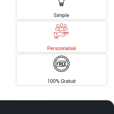
Simple
Personnalisé
100% Gratuit