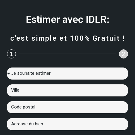
Estimer avec IDLR:
c'est simple et 100% Gratuit !
1
2