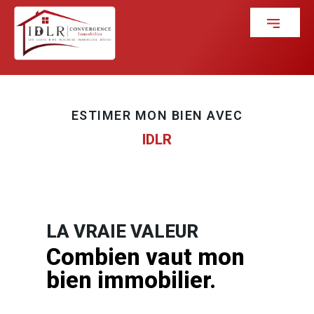
ESTIMER MON BIEN AVEC
IDLR
LA VRAIE VALEUR
Combien vaut mon
bien immobilier.