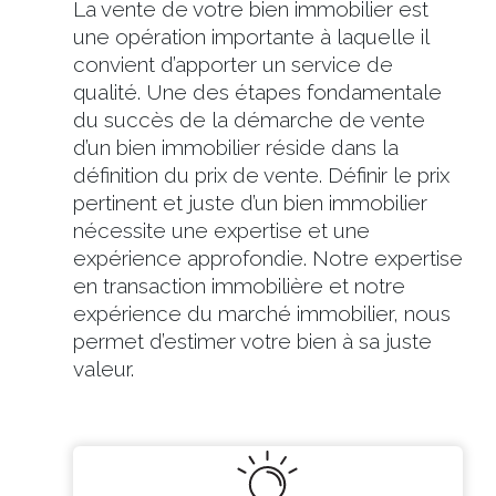
La vente de votre bien immobilier est
une opération importante à laquelle il
convient d’apporter un service de
qualité. Une des étapes fondamentale
du succès de la démarche de vente
d’un bien immobilier réside dans la
définition du prix de vente. Définir le prix
pertinent et juste d’un bien immobilier
nécessite une expertise et une
expérience approfondie. Notre expertise
en transaction immobilière et notre
expérience du marché immobilier, nous
permet d’estimer votre bien à sa juste
valeur.