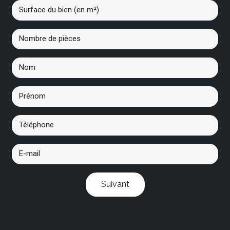
Suivant