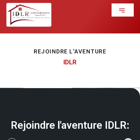
REJOINDRE L'AVENTURE
IDLR
Rejoindre l'aventure IDLR: