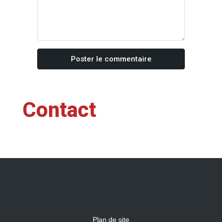
Poster le commentaire
Contact
Plan de site