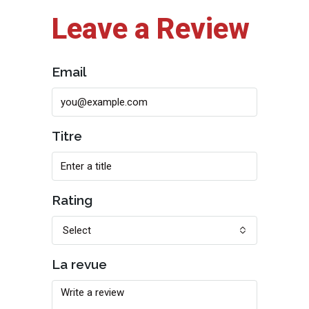
Leave a Review
Email
Titre
Rating
Select
La revue