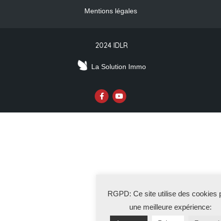
Mentions légales
2024 IDLR
La Solution Immo
RGPD: Ce site utilise des cookies 
une meilleure expérience: