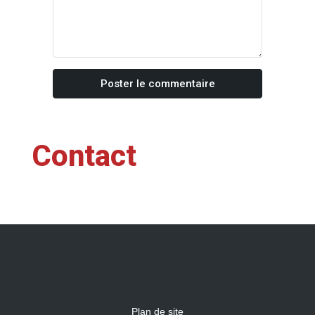
Poster le commentaire
Contact
Plan de site