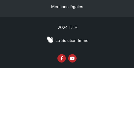
Mentions légales
2024 IDLR
La Solution Immo