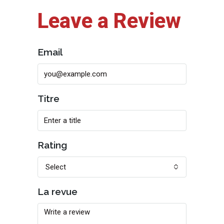
Leave a Review
Email
Titre
Rating
Select
La revue