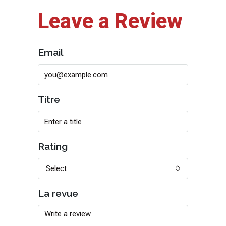
Leave a Review
Email
Titre
Rating
Select
La revue