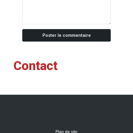
Poster le commentaire
Contact
Plan de site