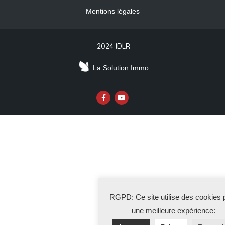
Mentions légales
2024 IDLR
La Solution Immo
RGPD: Ce site utilise des cookies 
une meilleure expérience: