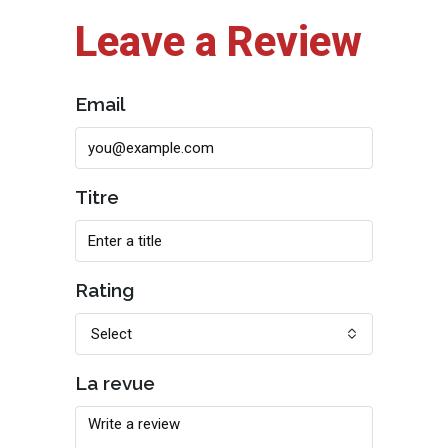
Leave a Review
Email
Titre
Rating
Select
La revue