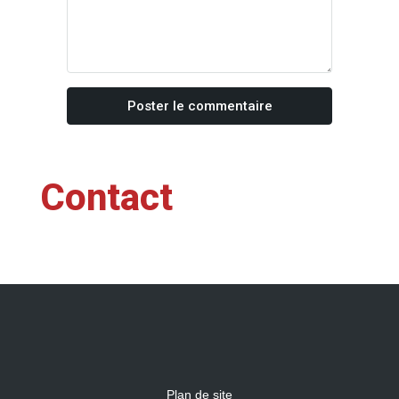
Poster le commentaire
Contact
Plan de site