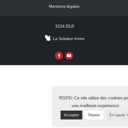
Mentions légales
2024 IDLR
La Solution Immo
RGPD: Ce site utilise des cookies p
une meilleure expérience:
Accepter
Rejeter
En savoir 