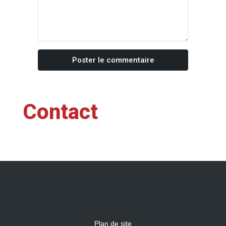
Poster le commentaire
Contact
Plan de site