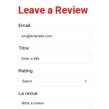
Leave a Review
Email
Titre
Rating
Select
La revue