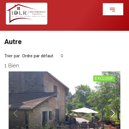
Autre
Trier par:
Ordre par défaut
1 Bien
EXCLUSIF