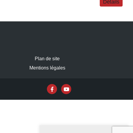
Détails
Plan de site
Mentions légales