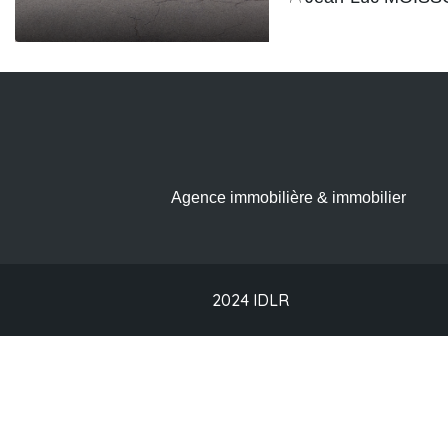
Agence immobilière & immobilier
2024 IDLR