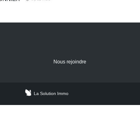
Nous rejoindre
La Solution Immo