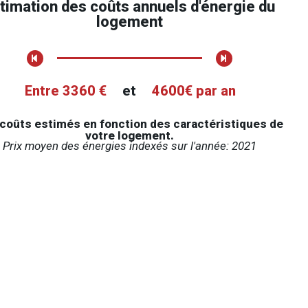
timation des coûts annuels d'énergie du
logement
Entre 3360 €
et
4600€ par an
coûts estimés en fonction des caractéristiques de
votre logement.
Prix moyen des énergies indexés sur l'année: 2021