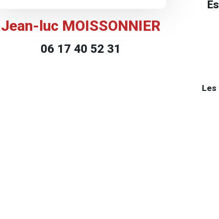
Es
Jean-luc MOISSONNIER
06 17 40 52 31
Les 