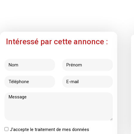
Intéressé par cette annonce :
J'accepte le traitement de mes données