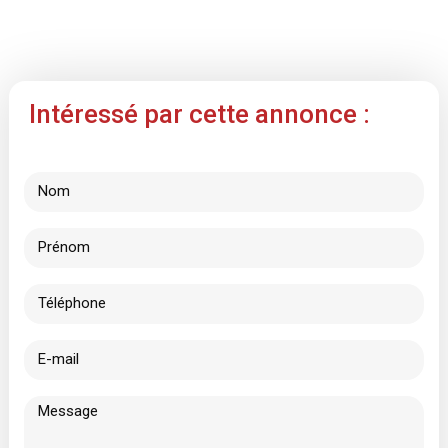
Intéressé par cette annonce :