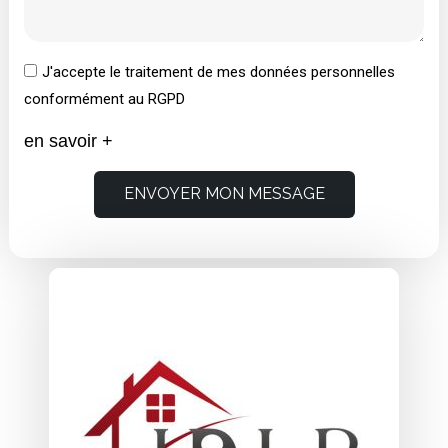
J'accepte le traitement de mes données personnelles
conformément au RGPD
en savoir +
ENVOYER MON MESSAGE