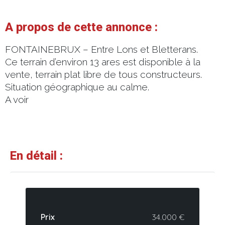
A propos de cette annonce :
FONTAINEBRUX – Entre Lons et Bletterans.
Ce terrain d’environ 13 ares est disponible à la
vente, terrain plat libre de tous constructeurs.
Situation géographique au calme.
A voir
En détail :
Prix
34.000 €