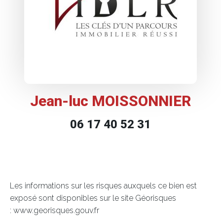
Jean-luc MOISSONNIER
06 17 40 52 31
Les informations sur les risques auxquels ce bien est
exposé sont disponibles sur le site Géorisques
: www.georisques.gouv.fr