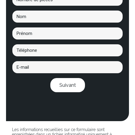
Suivant
Les informations recueillies sur ce formulaire sont
enregistrées dans un fichier informatisé uniquement à