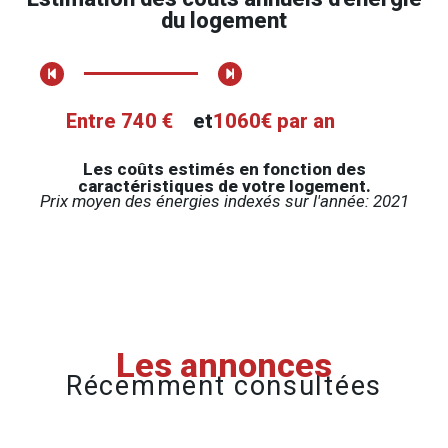
du logement
Entre 740 €
et
1060€ par an
Les coûts estimés en fonction des
caractéristiques de votre logement.
Prix moyen des énergies indexés sur l'année: 2021
Les annonces
Récemment consultées