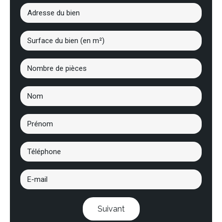
Suivant