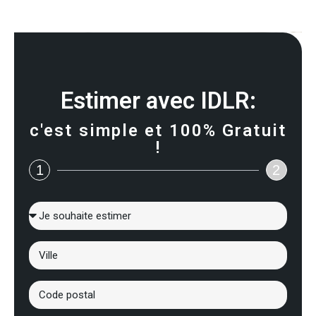
Estimer avec IDLR:
c'est simple et 100% Gratuit
!
1
2