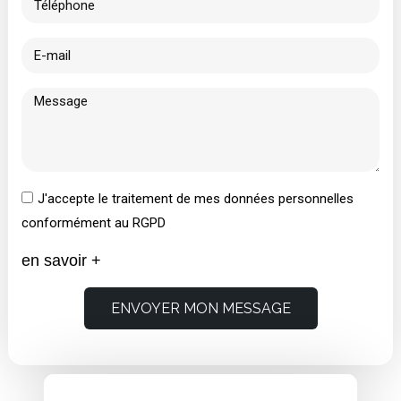
J'accepte le traitement de mes données personnelles
conformément au RGPD
en savoir +
ENVOYER MON MESSAGE