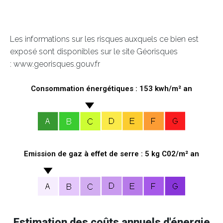
Les informations sur les risques auxquels ce bien est
exposé sont disponibles sur le site Géorisques
: www.georisques.gouv.fr
Consommation énergétiques : 153 kwh/m² an
Emission de gaz à effet de serre : 5 kg C02/m² an
Estimation des coûts annuels d'énergie