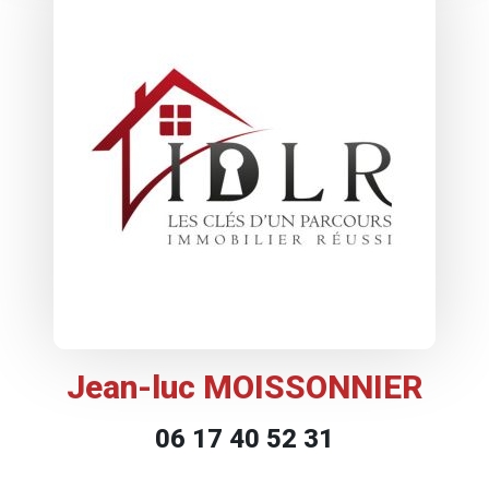
Jean-luc MOISSONNIER
06 17 40 52 31