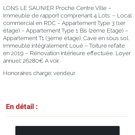
LONS LE SAUNIER Proche Centre Ville –
Immeuble de rapport comprenant 4 Lots: – Local
commercial en RDC – Appartement Type 3 (1er
étage) – Appartement Type 1 Bis (2ème Etage) –
Appartement T1 (3ème étage). Cave en sous sol.
Immeuble intégralement Loué – Toiture refaite
en 2019 – Rénovation intérieure effectuée. Loyer
annuel: 26280€ A voir.
Honoraires charge: vendeur
En détail :