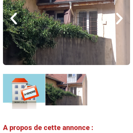
A propos de cette annonce :