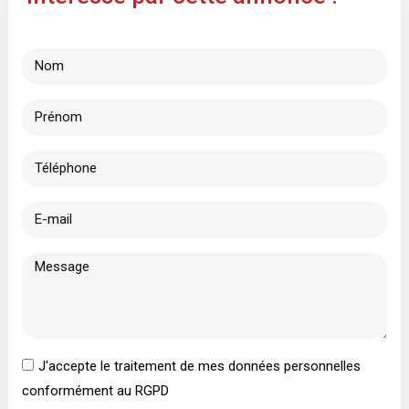
J'accepte le traitement de mes données personnelles
conformément au RGPD