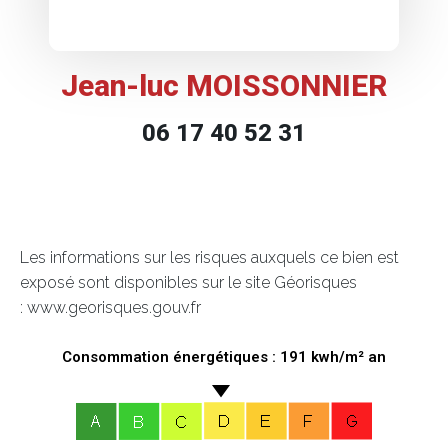
Jean-luc MOISSONNIER
06 17 40 52 31
Les informations sur les risques auxquels ce bien est
exposé sont disponibles sur le site Géorisques
: www.georisques.gouv.fr
Consommation énergétiques : 191 kwh/m² an