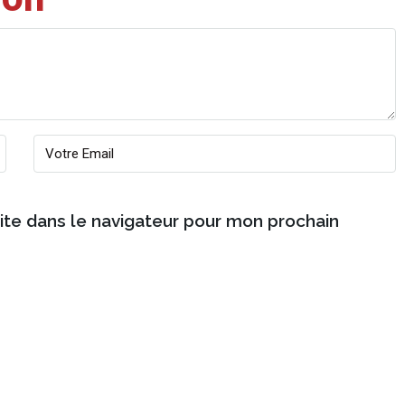
ite dans le navigateur pour mon prochain