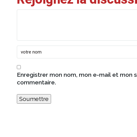
Enregistrer mon nom, mon e-mail et mon s
commentaire.