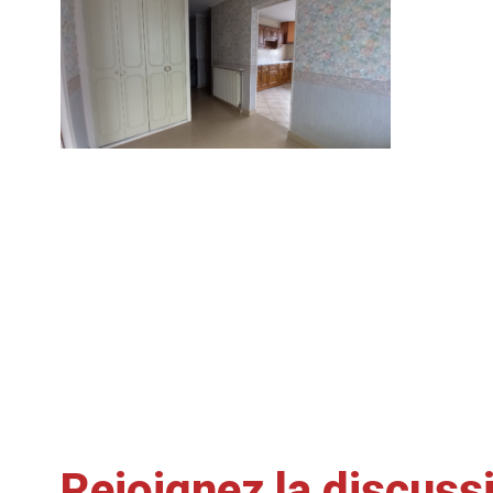
Rejoignez la discuss