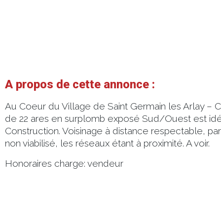
A propos de cette annonce :
Au Coeur du Village de Saint Germain les Arlay – C
de 22 ares en surplomb exposé Sud/Ouest est idéa
Construction. Voisinage à distance respectable, part
non viabilisé, les réseaux étant à proximité. A voir.
Honoraires charge: vendeur