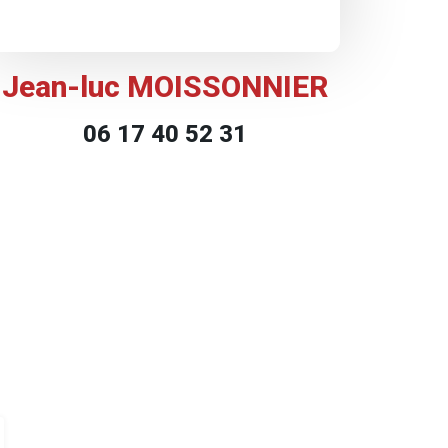
Jean-luc MOISSONNIER
06 17 40 52 31