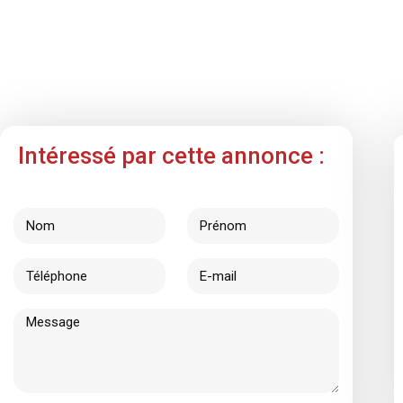
Intéressé par cette annonce :