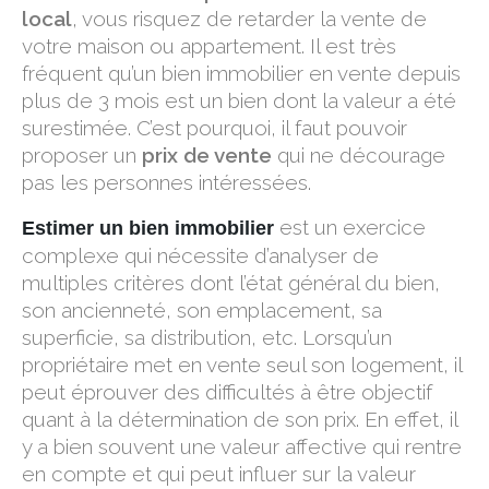
local
, vous risquez de retarder la vente de
votre maison ou appartement. Il est très
fréquent qu’un bien immobilier en vente depuis
plus de 3 mois est un bien dont la valeur a été
surestimée. C’est pourquoi, il faut pouvoir
proposer un
prix de vente
qui ne décourage
pas les personnes intéressées.
est un exercice
Estimer un bien immobilier
complexe qui nécessite d’analyser de
multiples critères dont l’état général du bien,
son ancienneté, son emplacement, sa
superficie, sa distribution, etc. Lorsqu’un
propriétaire met en vente seul son logement, il
peut éprouver des difficultés à être objectif
quant à la détermination de son prix. En effet, il
y a bien souvent une valeur affective qui rentre
en compte et qui peut influer sur la valeur