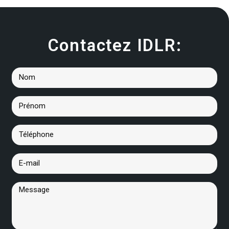
Contactez IDLR: