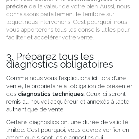
précise
de la valeur de votre bien. Aussi, nous
connaissons parfaitement le territoire sur
lequel nous intervenons. C’est pourquoi, nous
vous apporterons tous les conseils utiles pour
faciliter et accélérer votre vente.
3. Préparez tous les
diagnostics obligatoires
Comme nous vous l’expliquions
, lors d’une
ici
vente, le propriétaire a l’obligation de présenter
des
diagnostics techniques
. Ceux-ci seront
remis au nouvel acquéreur et annexés à l’acte
authentique de vente.
Certains diagnostics ont une durée de validité
limitée. C’est pourquoi, vous devrez vérifier en
amont quels sont les diagnostics qui