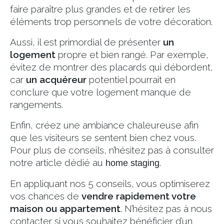
faire paraître plus grandes et de retirer les
éléments trop personnels de votre décoration.
Aussi, il est primordial de présenter
un
logement
propre et bien rangé. Par exemple,
évitez de montrer des placards qui débordent,
car
un acquéreur
potentiel pourrait en
conclure que votre logement manque de
rangements.
Enfin, créez une ambiance chaleureuse afin
que les visiteurs se sentent bien chez vous.
Pour plus de conseils, n’hésitez pas à consulter
notre article dédié au
.
home staging
En appliquant nos 5 conseils, vous optimiserez
vos chances de
vendre rapidement votre
maison ou appartement
. N’hésitez pas à nous
contacter si vous souhaitez bénéficier d’un