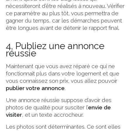
nécessiteront d’être réalisés à nouveau. Vérifier
ce paramètre au plus tôt, vous permettra de
gagner du temps, car les démarches peuvent
être longues avant de détenir le rapport final.
4. Publiez une annonce
réussie
Maintenant que vous avez réparé ce qui ne
fonctionnait plus dans votre logement et que
vous connaissez son prix, vous allez pouvoir
publier votre annonce
.
Une annonce réussie suppose d’avoir des
photos de qualité pour susciter l’
envie de
visiter
, et un texte accrocheur.
Les photos sont déterminantes. Ce sont elles