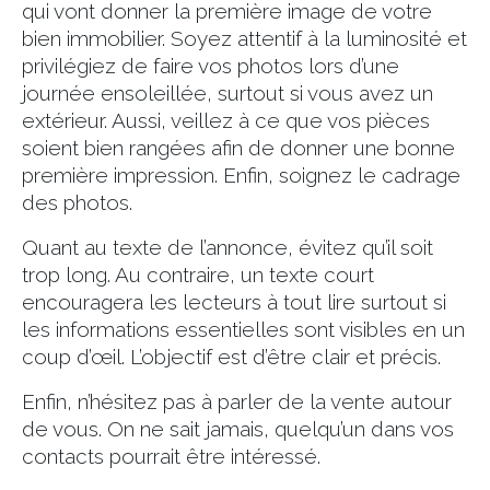
qui vont donner la première image de votre
bien immobilier. Soyez attentif à la luminosité et
privilégiez de faire vos photos lors d’une
journée ensoleillée, surtout si vous avez un
extérieur. Aussi, veillez à ce que vos pièces
soient bien rangées afin de donner une bonne
première impression. Enfin, soignez le cadrage
des photos.
Quant au texte de l’annonce, évitez qu’il soit
trop long. Au contraire, un texte court
encouragera les lecteurs à tout lire surtout si
les informations essentielles sont visibles en un
coup d’œil. L’objectif est d’être clair et précis.
Enfin, n’hésitez pas à parler de la vente autour
de vous. On ne sait jamais, quelqu’un dans vos
contacts pourrait être intéressé.