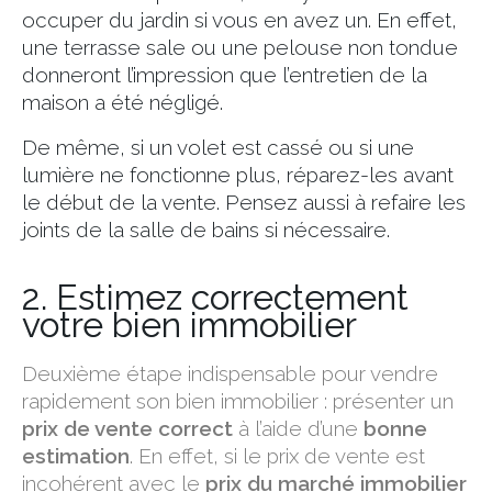
occuper du jardin si vous en avez un. En effet,
une terrasse sale ou une pelouse non tondue
donneront l’impression que l’entretien de la
maison a été négligé.
De même, si un volet est cassé ou si une
lumière ne fonctionne plus, réparez-les avant
le début de la vente. Pensez aussi à refaire les
joints de la salle de bains si nécessaire.
2. Estimez correctement
votre bien immobilier
Deuxième étape indispensable pour vendre
rapidement son bien immobilier : présenter un
prix de vente correct
à l’aide d’une
bonne
estimation
. En effet, si le prix de vente est
incohérent avec le
prix du marché immobilier