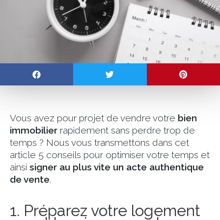
Vous avez pour projet de vendre votre
bien
immobilier
rapidement sans perdre trop de
temps ? Nous vous transmettons dans cet
article 5 conseils pour optimiser votre temps et
ainsi
signer au plus vite un acte authentique
de vente
.
1. Préparez votre logement