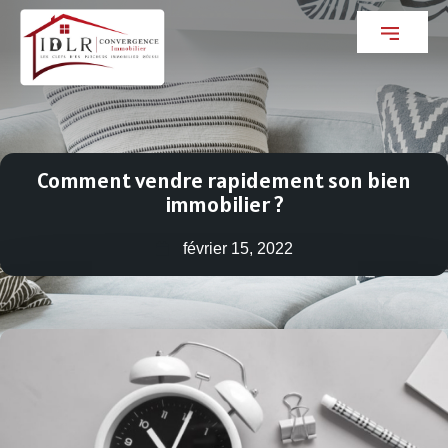
Comment vendre rapidement son bien
immobilier ?
février 15, 2022