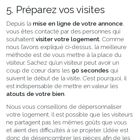
5. Préparez vos visites
Depuis la
mise en ligne de votre annonce
,
vous êtes contacté par des personnes qui
souhaitent
visiter votre logement
. Comme
nous l’avons expliqué ci-dessus, la meilleure
méthode est de vous mettre à la place du
visiteur. Sachez qu’un visiteur peut avoir un
coup de cœur dans les
90 secondes
qui
suivent le début de la visite. C’est pourquoi, il
est indispensable de mettre en valeur les
atouts de votre bien
.
Nous vous conseillons de dépersonnaliser
votre logement. Il est possible que les visiteurs
ne partagent pas les mêmes goûts que vous
et aient des difficultés à se projeter. L’idée est
donc de désencombrer les pièces afin de les