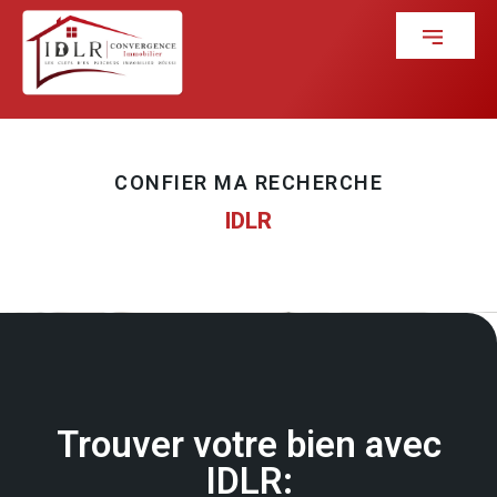
CONFIER MA RECHERCHE
IDLR
Trouver votre bien avec
IDLR: