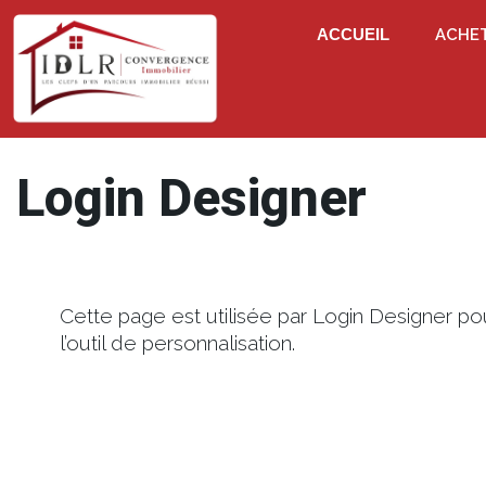
ACCUEIL
ACHE
Login Designer
Cette page est utilisée par Login Designer po
l’outil de personnalisation.