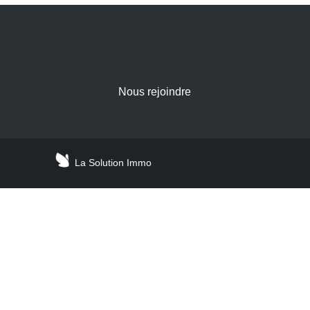
Nous rejoindre
La Solution Immo