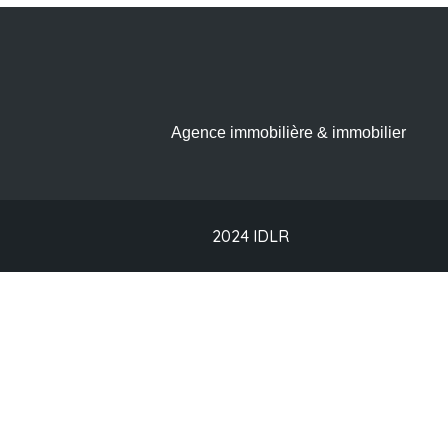
Agence immobilière & immobilier
2024 IDLR