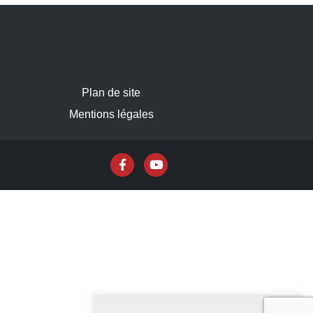
Plan de site
Mentions légales