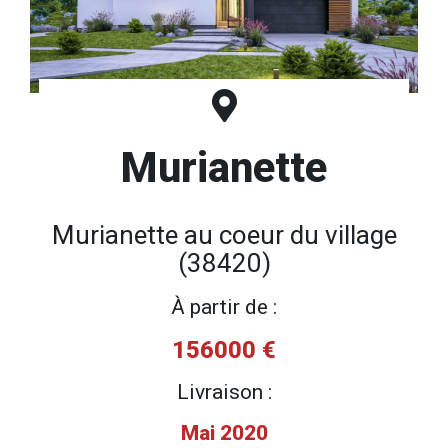
Murianette
Murianette au coeur du village
(38420)
À partir de :
156000 €
Livraison :
Mai 2020