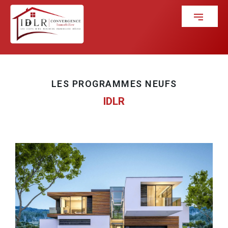
LES PROGRAMMES NEUFS
IDLR