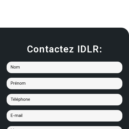
Contactez IDLR: