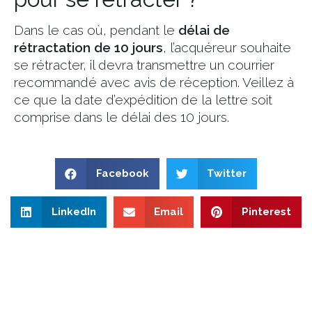
Dans le cas où, pendant le
délai de
rétractation de 10 jours
, l’acquéreur souhaite
se rétracter, il devra transmettre un courrier
recommandé avec avis de réception. Veillez à
ce que la date d’expédition de la lettre soit
comprise dans le délai des 10 jours.
Facebook
Twitter
LinkedIn
Email
Pinterest