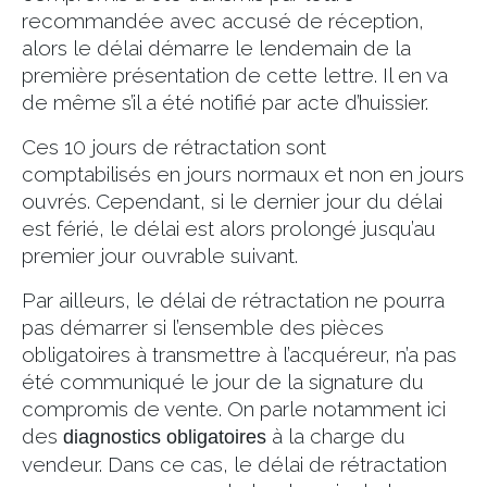
recommandée avec accusé de réception,
alors le délai démarre le lendemain de la
première présentation de cette lettre. Il en va
de même s’il a été notifié par acte d’huissier.
Ces 10 jours de rétractation sont
comptabilisés en jours normaux et non en jours
ouvrés. Cependant, si le dernier jour du délai
est férié, le délai est alors prolongé jusqu’au
premier jour ouvrable suivant.
Par ailleurs, le délai de rétractation ne pourra
pas démarrer si l’ensemble des pièces
obligatoires à transmettre à l’acquéreur, n’a pas
été communiqué le jour de la signature du
compromis de vente. On parle notamment ici
des
à la charge du
diagnostics obligatoires
vendeur. Dans ce cas, le délai de rétractation