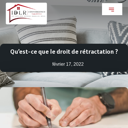
Qu’est-ce que le droit de rétractation ?
février 17, 2022