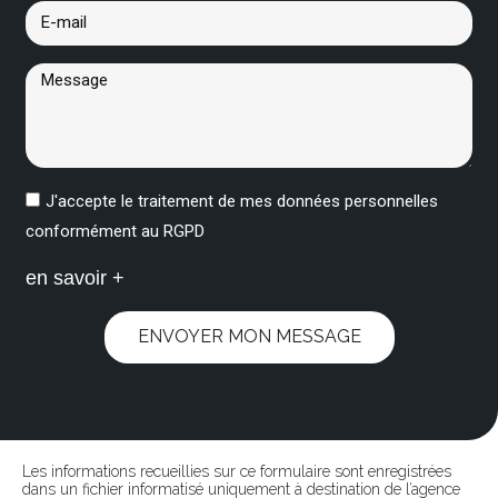
J'accepte le traitement de mes données personnelles
conformément au RGPD
en savoir +
ENVOYER MON MESSAGE
Les informations recueillies sur ce formulaire sont enregistrées
dans un fichier informatisé uniquement à destination de l’agence