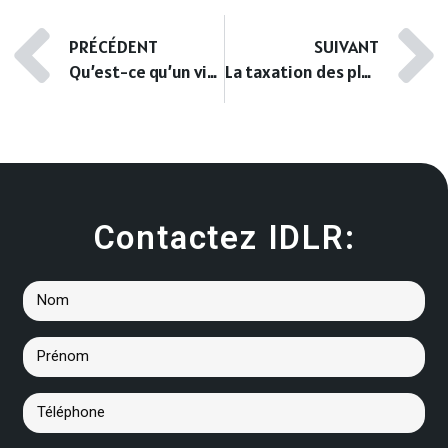
PRÉCÉDENT
SUIVANT
Qu’est-ce qu’un vice caché ?
La taxation des plus-values immobilières
Contactez IDLR: