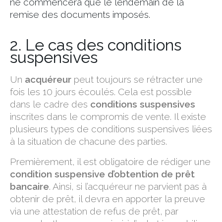
ne commencera que le lendemain de la
remise des documents imposés.
2. Le cas des conditions
suspensives
Un
acquéreur
peut toujours se rétracter une
fois les 10 jours écoulés. Cela est possible
dans le cadre des
conditions suspensives
inscrites dans le compromis de vente. Il existe
plusieurs types de conditions suspensives liées
à la situation de chacune des parties.
Premièrement, il est obligatoire de rédiger une
condition suspensive d’obtention de prêt
bancaire
. Ainsi, si l’acquéreur ne parvient pas à
obtenir de prêt, il devra en apporter la preuve
via une attestation de refus de prêt, par