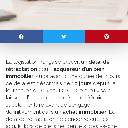
La législation française prévoit un
délai de
rétractation
pour l’
acquéreur d’un bien
immobilier
. Auparavant d’une durée de 7 jours,
ce délai est désormais de
10 jours
depuis la
loi Macron du 06 août 2015. Ce droit vise à
laisser à l’acquéreur un délai de réflexion
supplémentaire avant de s’engager
définitivement dans un
achat immobilier
. Le
délai de rétractation ne concerne que les
acquisitions de biens résidentiels, c’est-à-dire