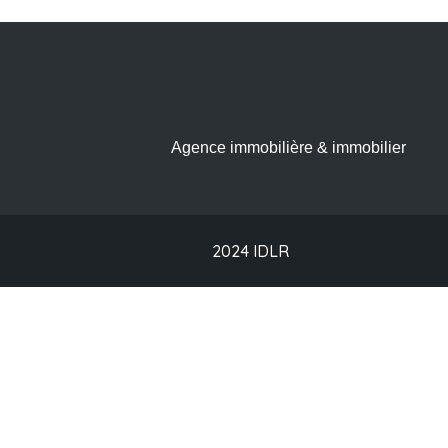
Agence immobilière & immobilier
2024 IDLR