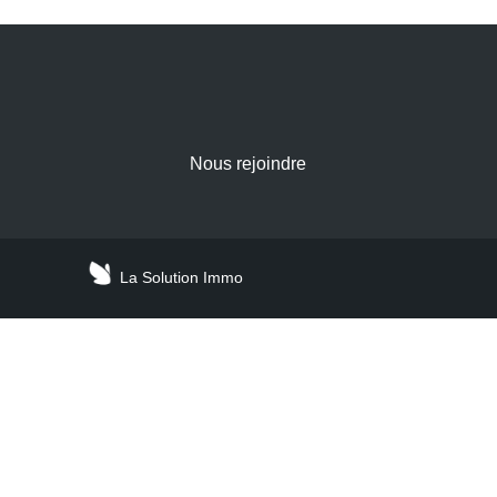
Nous rejoindre
La Solution Immo