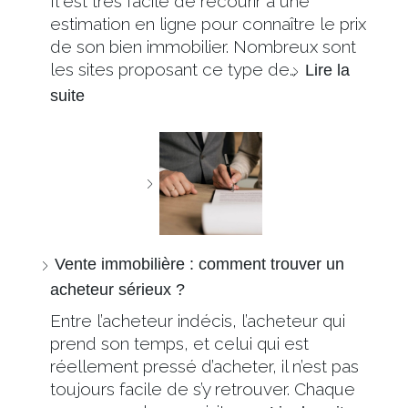
Il est très facile de recourir à une
estimation en ligne pour connaître le prix
de son bien immobilier. Nombreux sont
les sites proposant ce type de…
Lire la
suite
Vente immobilière : comment trouver un
acheteur sérieux ?
Entre l’acheteur indécis, l’acheteur qui
prend son temps, et celui qui est
réellement pressé d’acheter, il n’est pas
toujours facile de s’y retrouver. Chaque