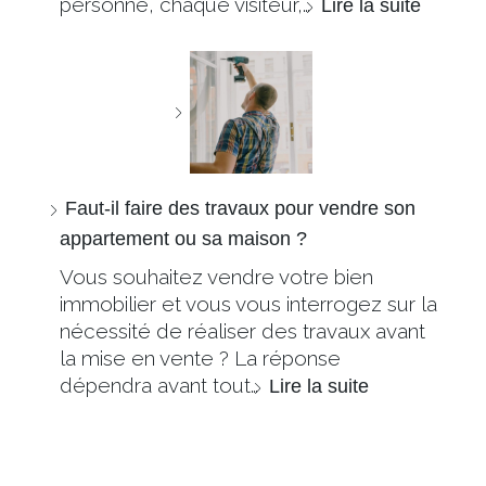
personne, chaque visiteur,…
Lire la suite
Faut-il faire des travaux pour vendre son
appartement ou sa maison ?
Vous souhaitez vendre votre bien
immobilier et vous vous interrogez sur la
nécessité de réaliser des travaux avant
la mise en vente ? La réponse
dépendra avant tout…
Lire la suite