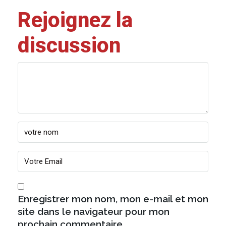
Rejoignez la
discussion
Enregistrer mon nom, mon e-mail et mon
site dans le navigateur pour mon
prochain commentaire.