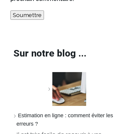
Sur notre blog ...
Estimation en ligne : comment éviter les
erreurs ?