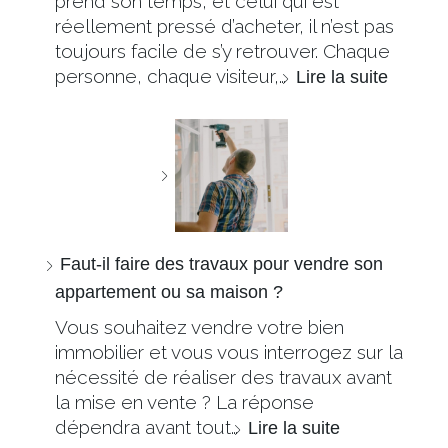
prend son temps, et celui qui est
réellement pressé d’acheter, il n’est pas
toujours facile de s’y retrouver. Chaque
personne, chaque visiteur,…
Lire la suite
Faut-il faire des travaux pour vendre son
appartement ou sa maison ?
Vous souhaitez vendre votre bien
immobilier et vous vous interrogez sur la
nécessité de réaliser des travaux avant
la mise en vente ? La réponse
dépendra avant tout…
Lire la suite