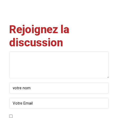
Rejoignez la
discussion