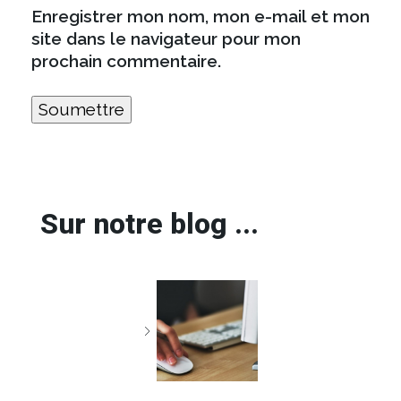
Enregistrer mon nom, mon e-mail et mon
site dans le navigateur pour mon
prochain commentaire.
Sur notre blog ...