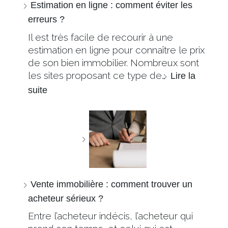
Estimation en ligne : comment éviter les
erreurs ?
Il est très facile de recourir à une
estimation en ligne pour connaître le prix
de son bien immobilier. Nombreux sont
les sites proposant ce type de…
Lire la
suite
Vente immobilière : comment trouver un
acheteur sérieux ?
Entre l’acheteur indécis, l’acheteur qui