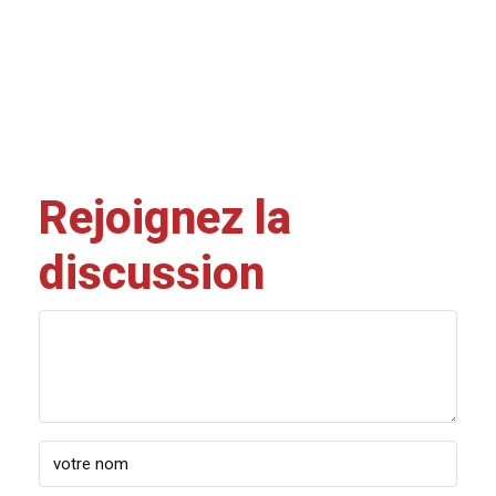
Rejoignez la
discussion