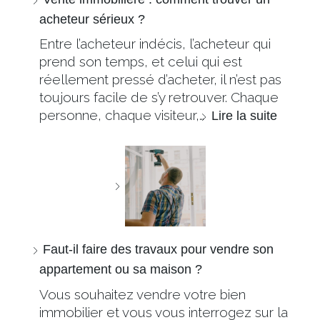
acheteur sérieux ?
Entre l’acheteur indécis, l’acheteur qui
prend son temps, et celui qui est
réellement pressé d’acheter, il n’est pas
toujours facile de s’y retrouver. Chaque
personne, chaque visiteur,…
Lire la suite
Faut-il faire des travaux pour vendre son
appartement ou sa maison ?
Vous souhaitez vendre votre bien
immobilier et vous vous interrogez sur la