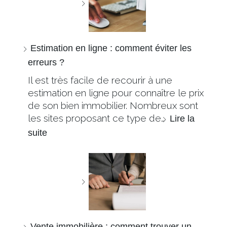
Estimation en ligne : comment éviter les
erreurs ?
Il est très facile de recourir à une
estimation en ligne pour connaître le prix
de son bien immobilier. Nombreux sont
les sites proposant ce type de…
Lire la
suite
Vente immobilière : comment trouver un