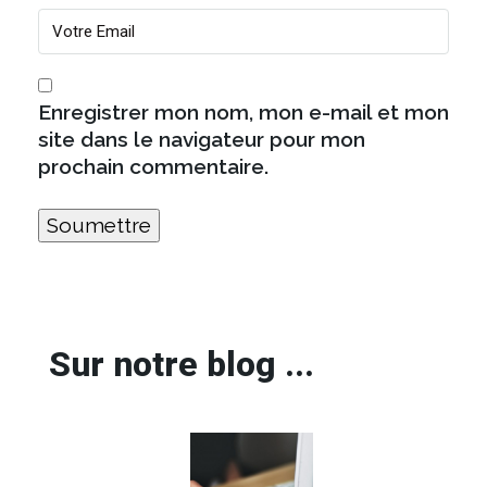
Enregistrer mon nom, mon e-mail et mon
site dans le navigateur pour mon
prochain commentaire.
Sur notre blog ...