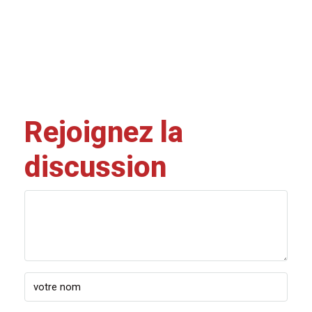
Rejoignez la
discussion