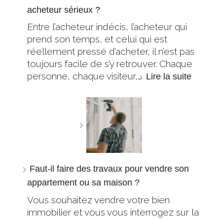
acheteur sérieux ?
Entre l’acheteur indécis, l’acheteur qui
prend son temps, et celui qui est
réellement pressé d’acheter, il n’est pas
toujours facile de s’y retrouver. Chaque
personne, chaque visiteur,…
Lire la suite
Faut-il faire des travaux pour vendre son
appartement ou sa maison ?
Vous souhaitez vendre votre bien
immobilier et vous vous interrogez sur la