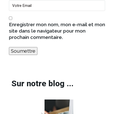
Enregistrer mon nom, mon e-mail et mon
site dans le navigateur pour mon
prochain commentaire.
Sur notre blog ...