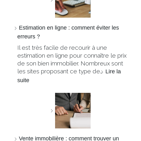
Estimation en ligne : comment éviter les
erreurs ?
Il est très facile de recourir à une
estimation en ligne pour connaître le prix
de son bien immobilier. Nombreux sont
les sites proposant ce type de…
Lire la
suite
Vente immobilière : comment trouver un