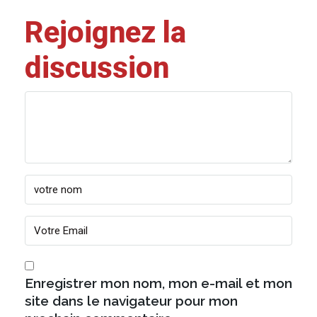
Rejoignez la
discussion
Enregistrer mon nom, mon e-mail et mon
site dans le navigateur pour mon