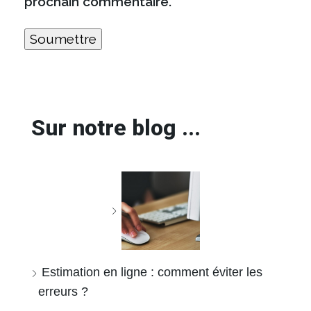
prochain commentaire.
Sur notre blog ...
Estimation en ligne : comment éviter les
erreurs ?