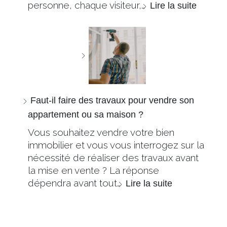
personne, chaque visiteur,…
Lire la suite
Faut-il faire des travaux pour vendre son
appartement ou sa maison ?
Vous souhaitez vendre votre bien
immobilier et vous vous interrogez sur la
nécessité de réaliser des travaux avant
la mise en vente ? La réponse
dépendra avant tout…
Lire la suite