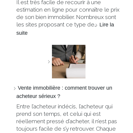
Il est très facile de recourir à une
estimation en ligne pour connaître le prix
de son bien immobilier. Nombreux sont
les sites proposant ce type de…
Lire la
suite
Vente immobilière : comment trouver un
acheteur sérieux ?
Entre l’acheteur indécis, l’acheteur qui
prend son temps, et celui qui est
réellement pressé d’acheter, il n’est pas
toujours facile de s’y retrouver. Chaque