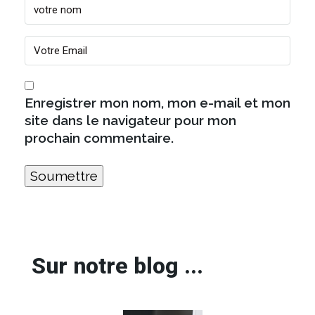
Enregistrer mon nom, mon e-mail et mon
site dans le navigateur pour mon
prochain commentaire.
Sur notre blog ...