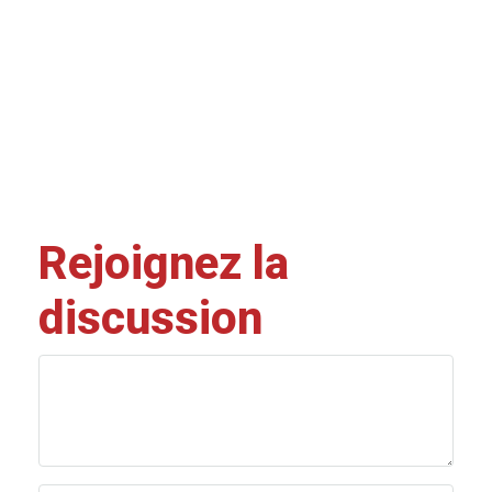
Rejoignez la
discussion