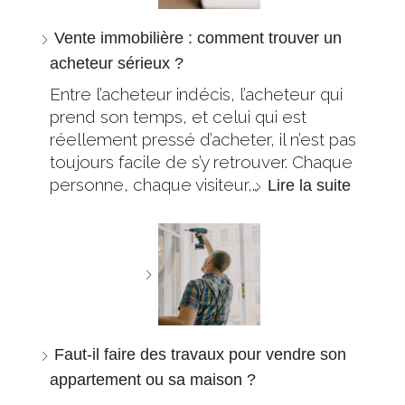
Vente immobilière : comment trouver un
acheteur sérieux ?
Entre l’acheteur indécis, l’acheteur qui
prend son temps, et celui qui est
réellement pressé d’acheter, il n’est pas
toujours facile de s’y retrouver. Chaque
personne, chaque visiteur,…
Lire la suite
Faut-il faire des travaux pour vendre son
appartement ou sa maison ?