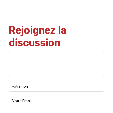
Rejoignez la
discussion