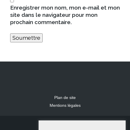
Enregistrer mon nom, mon e-mail et mon
site dans le navigateur pour mon
prochain commentaire.
Plan de site
Mentions légales
2024 IDLR