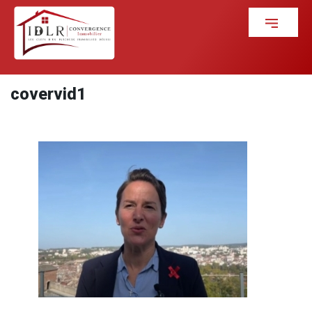
covervid1