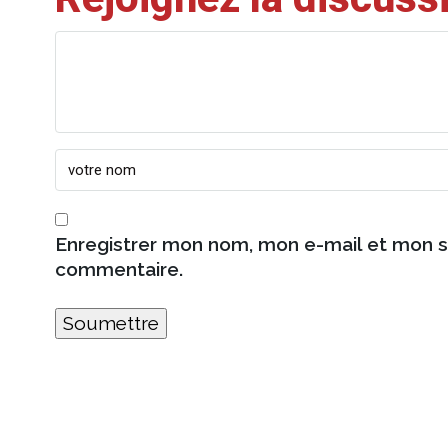
Enregistrer mon nom, mon e-mail et mon s
commentaire.