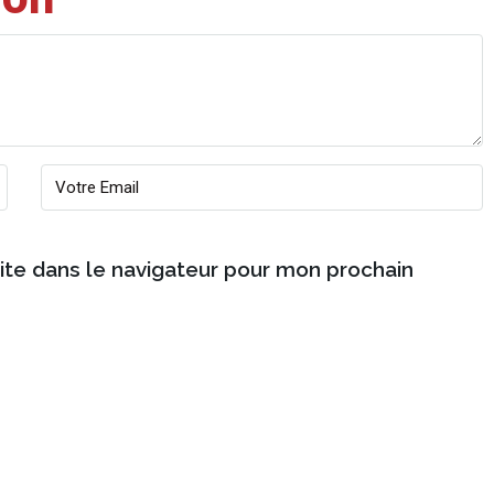
ite dans le navigateur pour mon prochain