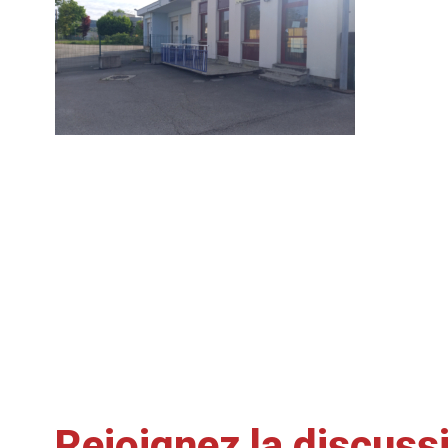
Rejoignez la discuss