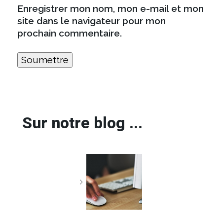
Enregistrer mon nom, mon e-mail et mon
site dans le navigateur pour mon
prochain commentaire.
Sur notre blog ...