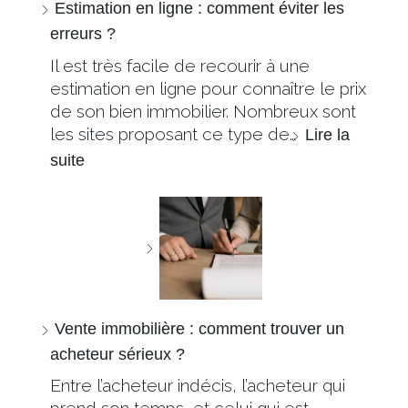
Estimation en ligne : comment éviter les
erreurs ?
Il est très facile de recourir à une
estimation en ligne pour connaître le prix
de son bien immobilier. Nombreux sont
les sites proposant ce type de…
Lire la
suite
Vente immobilière : comment trouver un
acheteur sérieux ?
Entre l’acheteur indécis, l’acheteur qui