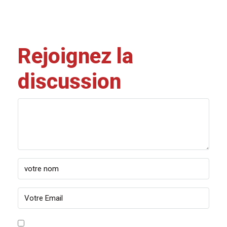
Rejoignez la
discussion