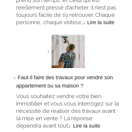
prend son temps, et celui qui est
réellement pressé d’acheter, il n’est pas
toujours facile de s’y retrouver. Chaque
personne, chaque visiteur,…
Lire la suite
Faut-il faire des travaux pour vendre son
appartement ou sa maison ?
Vous souhaitez vendre votre bien
immobilier et vous vous interrogez sur la
nécessité de réaliser des travaux avant
la mise en vente ? La réponse
dépendra avant tout…
Lire la suite