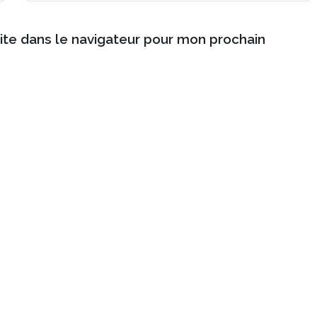
ite dans le navigateur pour mon prochain