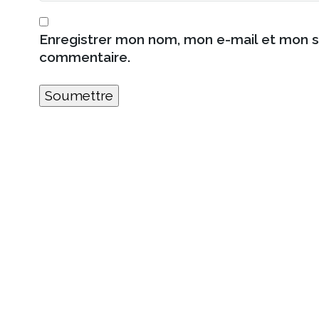
Enregistrer mon nom, mon e-mail et mon s
commentaire.