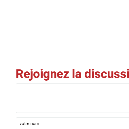
Rejoignez la discuss