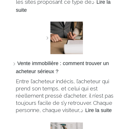
les sites proposant ce type de…
Lire la
suite
Vente immobilière : comment trouver un
acheteur sérieux ?
Entre l’acheteur indécis, l’acheteur qui
prend son temps, et celui qui est
réellement pressé d’acheter, il n’est pas
toujours facile de s’y retrouver. Chaque
personne, chaque visiteur,…
Lire la suite