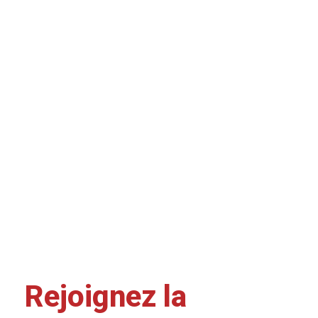
Rejoignez la