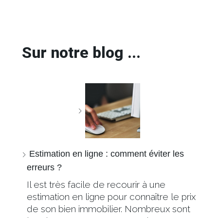
Sur notre blog ...
Estimation en ligne : comment éviter les
erreurs ?
Il est très facile de recourir à une
estimation en ligne pour connaître le prix
de son bien immobilier. Nombreux sont