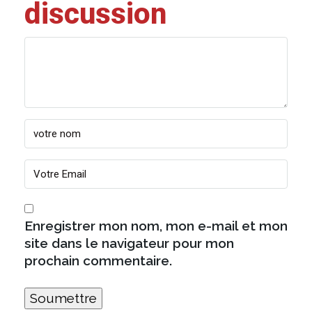
discussion
Enregistrer mon nom, mon e-mail et mon
site dans le navigateur pour mon
prochain commentaire.