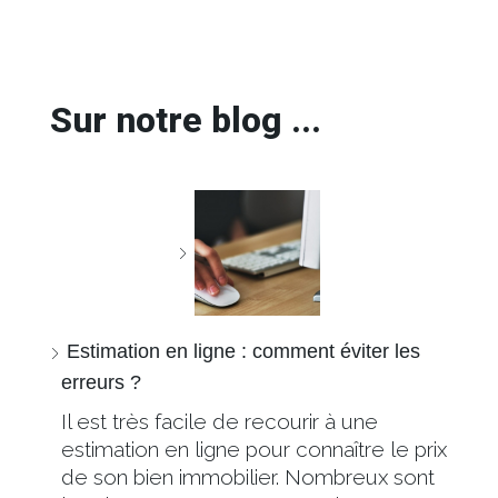
Sur notre blog ...
Estimation en ligne : comment éviter les
erreurs ?
Il est très facile de recourir à une
estimation en ligne pour connaître le prix
de son bien immobilier. Nombreux sont