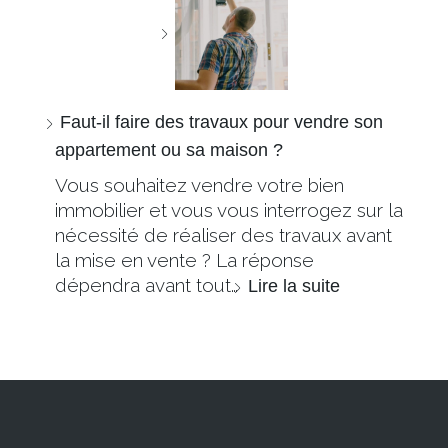
Faut-il faire des travaux pour vendre son
appartement ou sa maison ?
Vous souhaitez vendre votre bien
immobilier et vous vous interrogez sur la
nécessité de réaliser des travaux avant
la mise en vente ? La réponse
dépendra avant tout…
Lire la suite