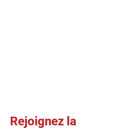
Rejoignez la