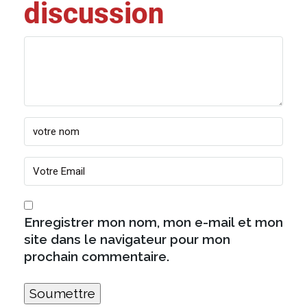
discussion
Enregistrer mon nom, mon e-mail et mon
site dans le navigateur pour mon
prochain commentaire.