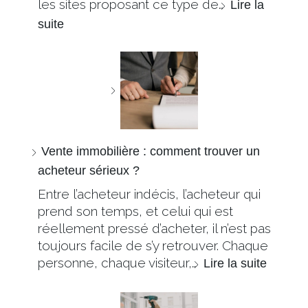
les sites proposant ce type de…
Lire la
suite
Vente immobilière : comment trouver un
acheteur sérieux ?
Entre l’acheteur indécis, l’acheteur qui
prend son temps, et celui qui est
réellement pressé d’acheter, il n’est pas
toujours facile de s’y retrouver. Chaque
personne, chaque visiteur,…
Lire la suite