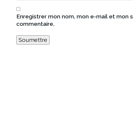
Enregistrer mon nom, mon e-mail et mon s
commentaire.