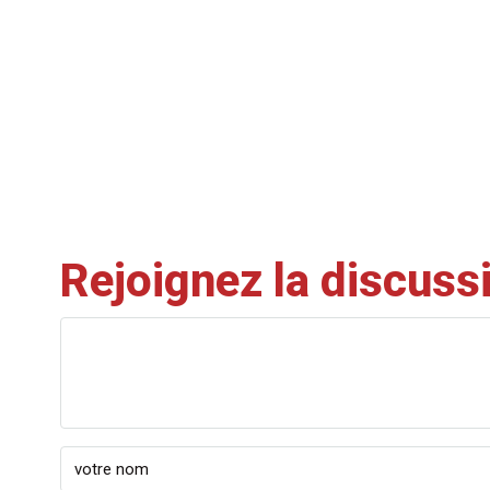
Rejoignez la discuss