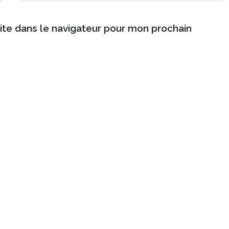
ite dans le navigateur pour mon prochain