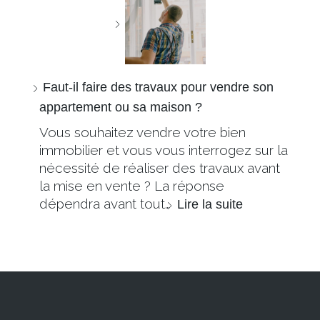
Faut-il faire des travaux pour vendre son
appartement ou sa maison ?
Vous souhaitez vendre votre bien
immobilier et vous vous interrogez sur la
nécessité de réaliser des travaux avant
la mise en vente ? La réponse
dépendra avant tout…
Lire la suite