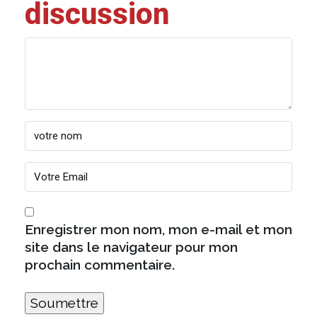
discussion
Enregistrer mon nom, mon e-mail et mon
site dans le navigateur pour mon
prochain commentaire.