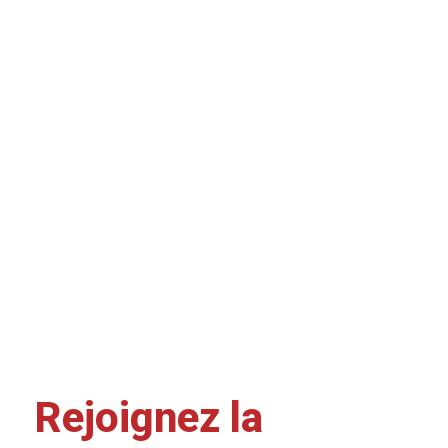
Rejoignez la