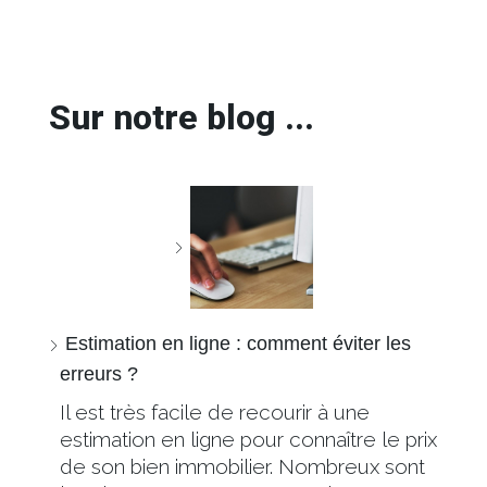
Sur notre blog ...
Estimation en ligne : comment éviter les
erreurs ?
Il est très facile de recourir à une
estimation en ligne pour connaître le prix
de son bien immobilier. Nombreux sont