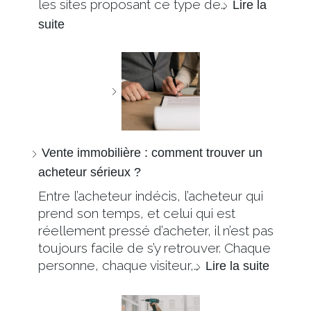
les sites proposant ce type de…
Lire la
suite
Vente immobilière : comment trouver un
acheteur sérieux ?
Entre l’acheteur indécis, l’acheteur qui
prend son temps, et celui qui est
réellement pressé d’acheter, il n’est pas
toujours facile de s’y retrouver. Chaque
personne, chaque visiteur,…
Lire la suite