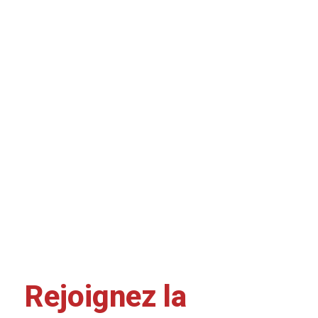
Rejoignez la