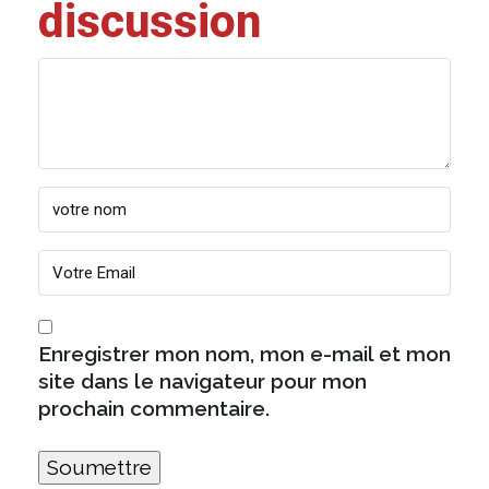
discussion
Enregistrer mon nom, mon e-mail et mon
site dans le navigateur pour mon
prochain commentaire.