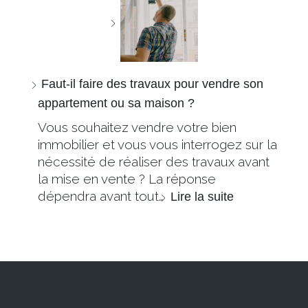
Faut-il faire des travaux pour vendre son
appartement ou sa maison ?
Vous souhaitez vendre votre bien
immobilier et vous vous interrogez sur la
nécessité de réaliser des travaux avant
la mise en vente ? La réponse
dépendra avant tout…
Lire la suite