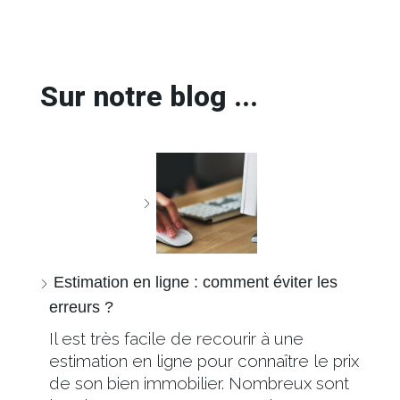
Sur notre blog ...
Estimation en ligne : comment éviter les
erreurs ?
Il est très facile de recourir à une
estimation en ligne pour connaître le prix
de son bien immobilier. Nombreux sont