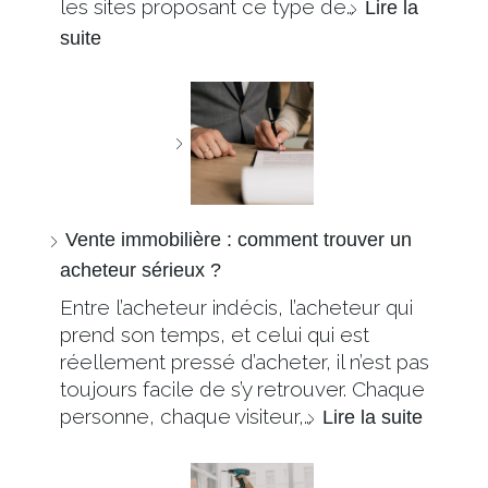
les sites proposant ce type de…
Lire la
suite
Vente immobilière : comment trouver un
acheteur sérieux ?
Entre l’acheteur indécis, l’acheteur qui
prend son temps, et celui qui est
réellement pressé d’acheter, il n’est pas
toujours facile de s’y retrouver. Chaque
personne, chaque visiteur,…
Lire la suite