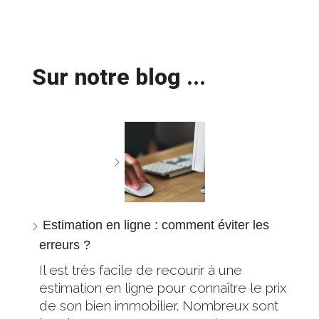
Sur notre blog ...
Estimation en ligne : comment éviter les
erreurs ?
Il est très facile de recourir à une
estimation en ligne pour connaître le prix
de son bien immobilier. Nombreux sont