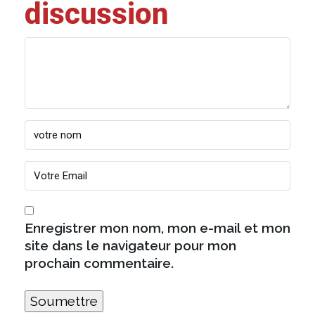
discussion
Enregistrer mon nom, mon e-mail et mon
site dans le navigateur pour mon
prochain commentaire.