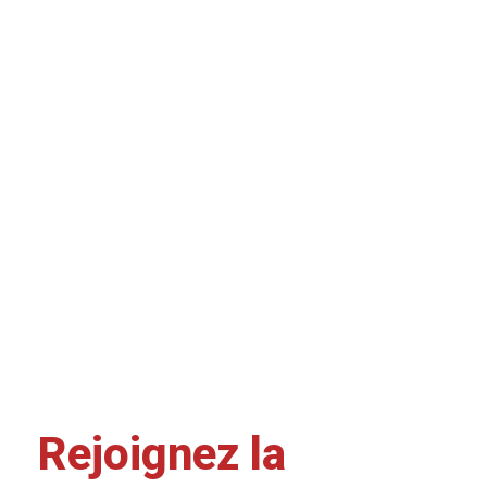
Rejoignez la