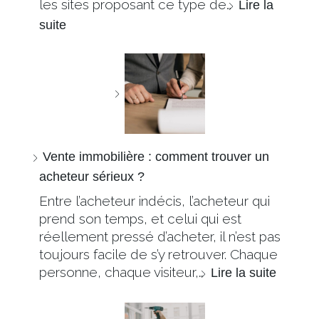
les sites proposant ce type de…
Lire la
suite
Vente immobilière : comment trouver un
acheteur sérieux ?
Entre l’acheteur indécis, l’acheteur qui
prend son temps, et celui qui est
réellement pressé d’acheter, il n’est pas
toujours facile de s’y retrouver. Chaque
personne, chaque visiteur,…
Lire la suite