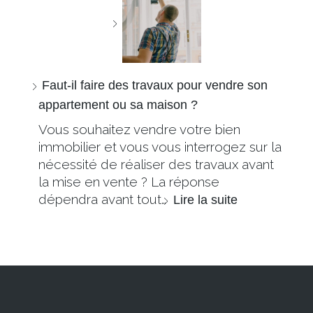
Faut-il faire des travaux pour vendre son
appartement ou sa maison ?
Vous souhaitez vendre votre bien
immobilier et vous vous interrogez sur la
nécessité de réaliser des travaux avant
la mise en vente ? La réponse
dépendra avant tout…
Lire la suite