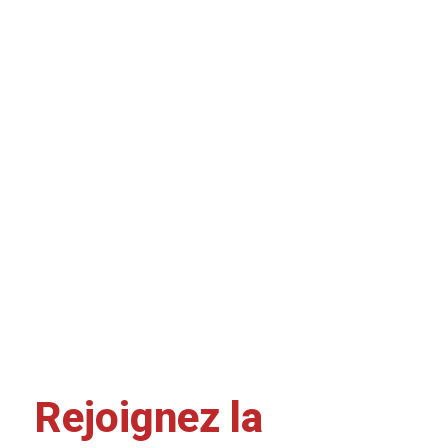
Rejoignez la