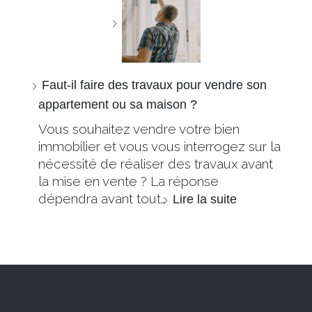
Faut-il faire des travaux pour vendre son
appartement ou sa maison ?
Vous souhaitez vendre votre bien
immobilier et vous vous interrogez sur la
nécessité de réaliser des travaux avant
la mise en vente ? La réponse
dépendra avant tout…
Lire la suite