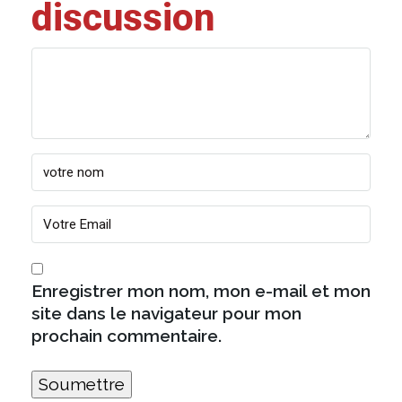
discussion
Enregistrer mon nom, mon e-mail et mon
site dans le navigateur pour mon
prochain commentaire.