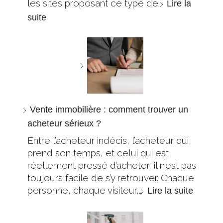
les sites proposant ce type de…
Lire la
suite
Vente immobilière : comment trouver un
acheteur sérieux ?
Entre l’acheteur indécis, l’acheteur qui
prend son temps, et celui qui est
réellement pressé d’acheter, il n’est pas
toujours facile de s’y retrouver. Chaque
personne, chaque visiteur,…
Lire la suite