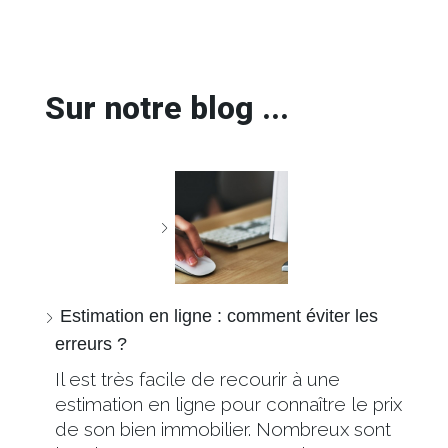
Sur notre blog ...
Estimation en ligne : comment éviter les
erreurs ?
Il est très facile de recourir à une
estimation en ligne pour connaître le prix
de son bien immobilier. Nombreux sont