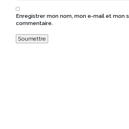
Enregistrer mon nom, mon e-mail et mon s
commentaire.