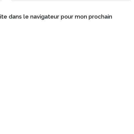
ite dans le navigateur pour mon prochain