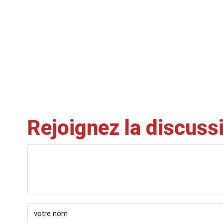
Rejoignez la discuss