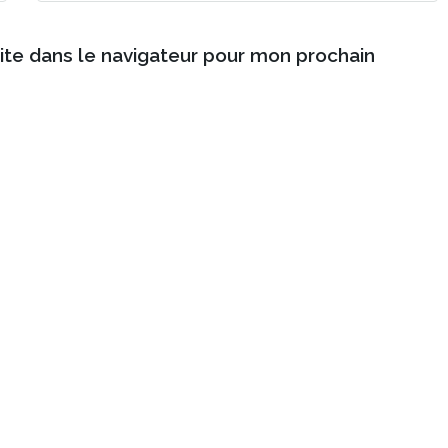
ite dans le navigateur pour mon prochain