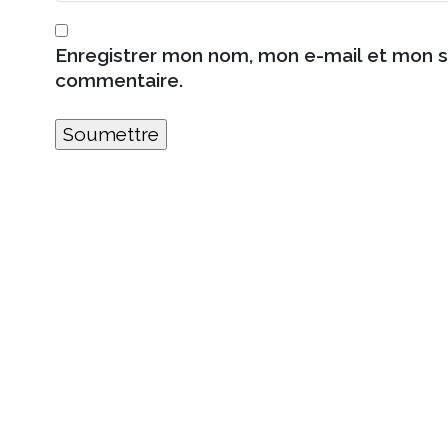
Enregistrer mon nom, mon e-mail et mon s
commentaire.