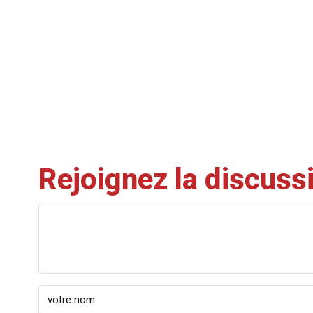
Rejoignez la discuss