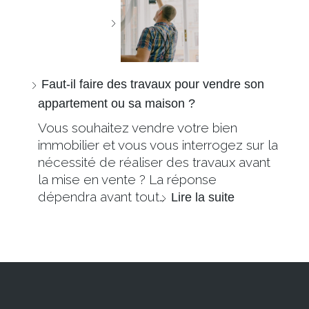
Faut-il faire des travaux pour vendre son
appartement ou sa maison ?
Vous souhaitez vendre votre bien
immobilier et vous vous interrogez sur la
nécessité de réaliser des travaux avant
la mise en vente ? La réponse
dépendra avant tout…
Lire la suite