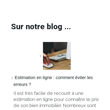
Sur notre blog ...
Estimation en ligne : comment éviter les
erreurs ?
Il est très facile de recourir à une
estimation en ligne pour connaître le prix
de son bien immobilier. Nombreux sont