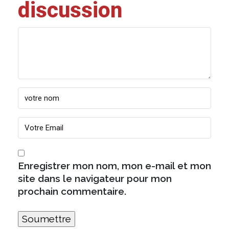
discussion
Enregistrer mon nom, mon e-mail et mon
site dans le navigateur pour mon
prochain commentaire.