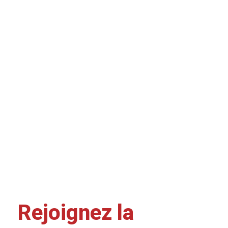
Rejoignez la