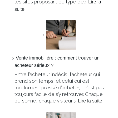
les sites proposant ce type de…
Lire la
suite
Vente immobilière : comment trouver un
acheteur sérieux ?
Entre l’acheteur indécis, l’acheteur qui
prend son temps, et celui qui est
réellement pressé d’acheter, il n’est pas
toujours facile de s’y retrouver. Chaque
personne, chaque visiteur,…
Lire la suite