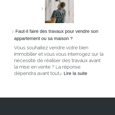
Faut-il faire des travaux pour vendre son
appartement ou sa maison ?
Vous souhaitez vendre votre bien
immobilier et vous vous interrogez sur la
nécessité de réaliser des travaux avant
la mise en vente ? La réponse
dépendra avant tout…
Lire la suite