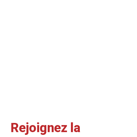
Rejoignez la