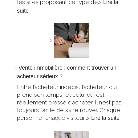
les sites proposant ce type de…
Lire la
suite
Vente immobilière : comment trouver un
acheteur sérieux ?
Entre l’acheteur indécis, l’acheteur qui
prend son temps, et celui qui est
réellement pressé d’acheter, il n’est pas
toujours facile de s’y retrouver. Chaque
personne, chaque visiteur,…
Lire la suite