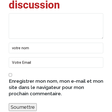
discussion
Enregistrer mon nom, mon e-mail et mon
site dans le navigateur pour mon
prochain commentaire.