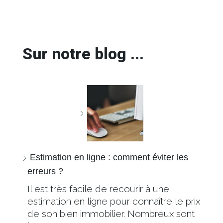
Sur notre blog ...
Estimation en ligne : comment éviter les
erreurs ?
Il est très facile de recourir à une
estimation en ligne pour connaître le prix
de son bien immobilier. Nombreux sont