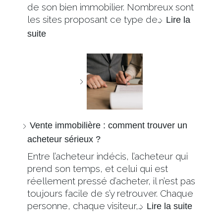
de son bien immobilier. Nombreux sont
les sites proposant ce type de…
Lire la
suite
Vente immobilière : comment trouver un
acheteur sérieux ?
Entre l’acheteur indécis, l’acheteur qui
prend son temps, et celui qui est
réellement pressé d’acheter, il n’est pas
toujours facile de s’y retrouver. Chaque
personne, chaque visiteur,…
Lire la suite