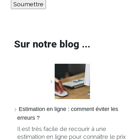
Sur notre blog ...
Estimation en ligne : comment éviter les
erreurs ?
Il est très facile de recourir à une
estimation en ligne pour connaître le prix