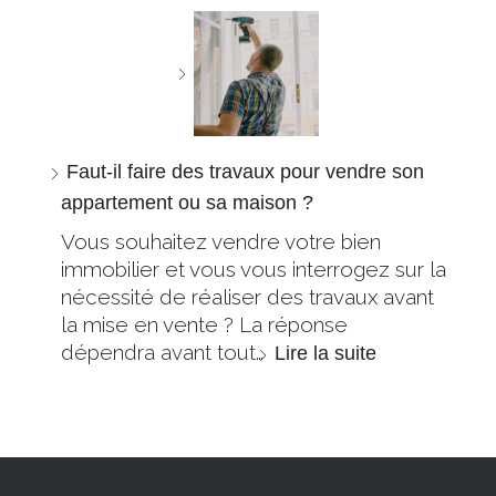
Faut-il faire des travaux pour vendre son
appartement ou sa maison ?
Vous souhaitez vendre votre bien
immobilier et vous vous interrogez sur la
nécessité de réaliser des travaux avant
la mise en vente ? La réponse
dépendra avant tout…
Lire la suite