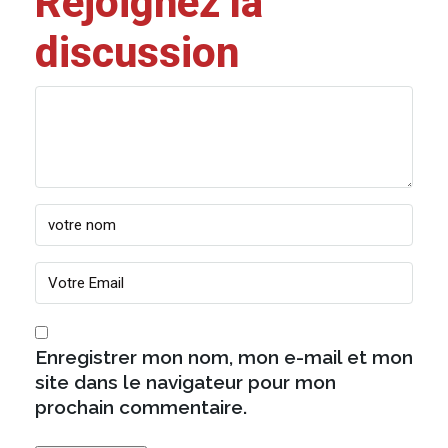
Rejoignez la
discussion
Enregistrer mon nom, mon e-mail et mon
site dans le navigateur pour mon
prochain commentaire.