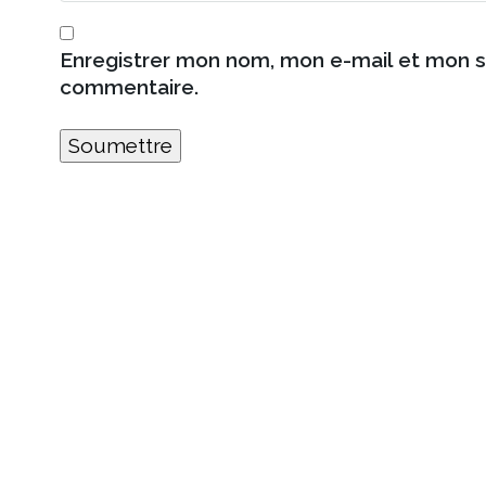
Enregistrer mon nom, mon e-mail et mon s
commentaire.