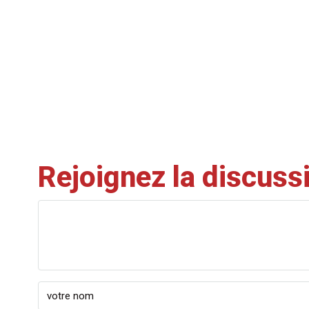
Rejoignez la discuss