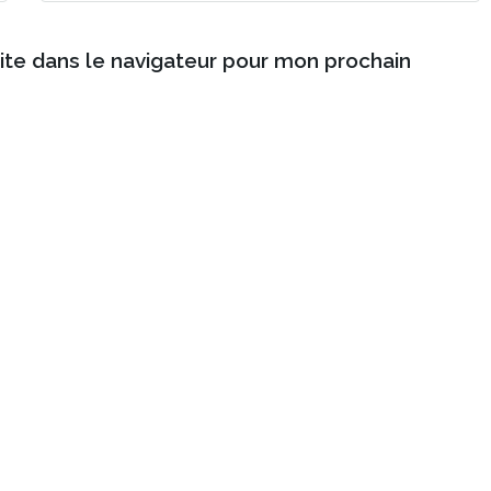
ite dans le navigateur pour mon prochain