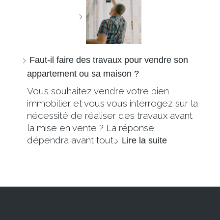
Faut-il faire des travaux pour vendre son
appartement ou sa maison ?
Vous souhaitez vendre votre bien
immobilier et vous vous interrogez sur la
nécessité de réaliser des travaux avant
la mise en vente ? La réponse
dépendra avant tout…
Lire la suite