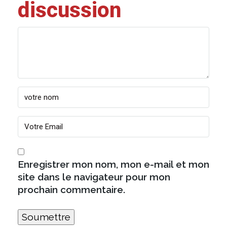
discussion
Enregistrer mon nom, mon e-mail et mon
site dans le navigateur pour mon
prochain commentaire.