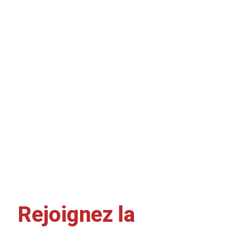
Rejoignez la