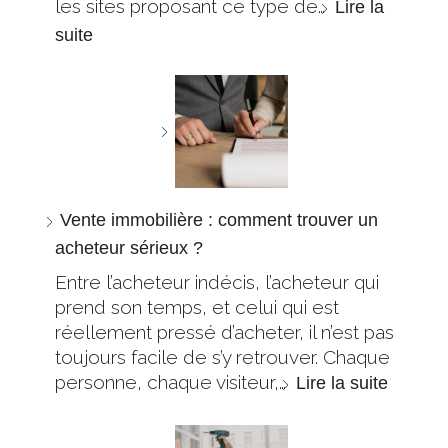
les sites proposant ce type de…
Lire la
suite
Vente immobilière : comment trouver un
acheteur sérieux ?
Entre l’acheteur indécis, l’acheteur qui
prend son temps, et celui qui est
réellement pressé d’acheter, il n’est pas
toujours facile de s’y retrouver. Chaque
personne, chaque visiteur,…
Lire la suite