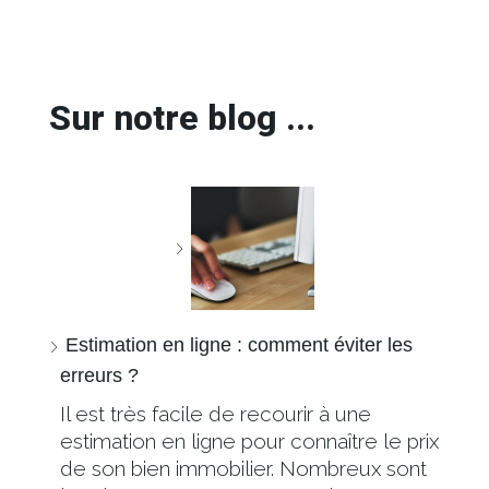
Sur notre blog ...
Estimation en ligne : comment éviter les
erreurs ?
Il est très facile de recourir à une
estimation en ligne pour connaître le prix
de son bien immobilier. Nombreux sont