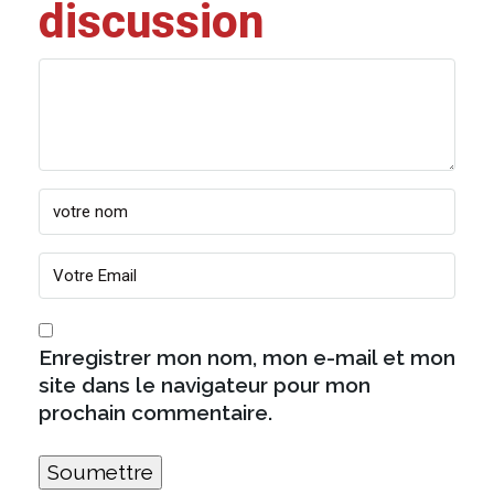
discussion
Enregistrer mon nom, mon e-mail et mon
site dans le navigateur pour mon
prochain commentaire.