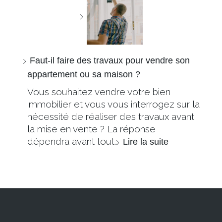
Faut-il faire des travaux pour vendre son
appartement ou sa maison ?
Vous souhaitez vendre votre bien
immobilier et vous vous interrogez sur la
nécessité de réaliser des travaux avant
la mise en vente ? La réponse
dépendra avant tout…
Lire la suite