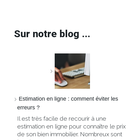
Sur notre blog ...
Estimation en ligne : comment éviter les
erreurs ?
Il est très facile de recourir à une
estimation en ligne pour connaître le prix
de son bien immobilier. Nombreux sont