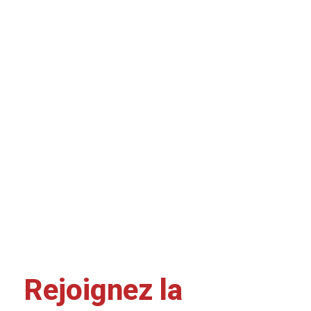
Rejoignez la