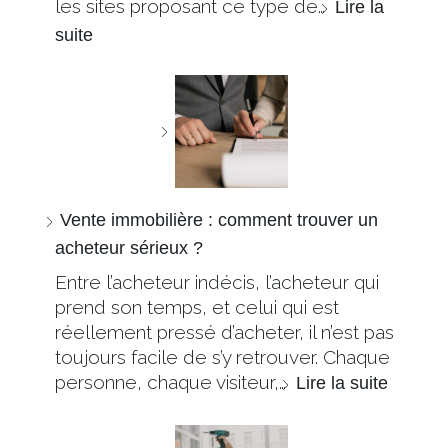
les sites proposant ce type de…
Lire la
suite
Vente immobilière : comment trouver un
acheteur sérieux ?
Entre l’acheteur indécis, l’acheteur qui
prend son temps, et celui qui est
réellement pressé d’acheter, il n’est pas
toujours facile de s’y retrouver. Chaque
personne, chaque visiteur,…
Lire la suite