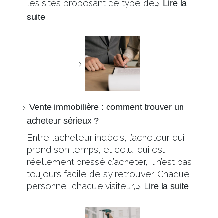
les sites proposant ce type de…
Lire la
suite
Vente immobilière : comment trouver un
acheteur sérieux ?
Entre l’acheteur indécis, l’acheteur qui
prend son temps, et celui qui est
réellement pressé d’acheter, il n’est pas
toujours facile de s’y retrouver. Chaque
personne, chaque visiteur,…
Lire la suite