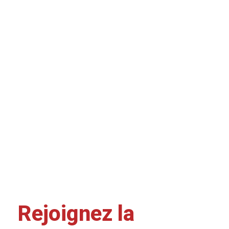
Rejoignez la