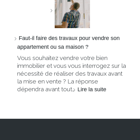
Faut-il faire des travaux pour vendre son
appartement ou sa maison ?
Vous souhaitez vendre votre bien
immobilier et vous vous interrogez sur la
nécessité de réaliser des travaux avant
la mise en vente ? La réponse
dépendra avant tout…
Lire la suite