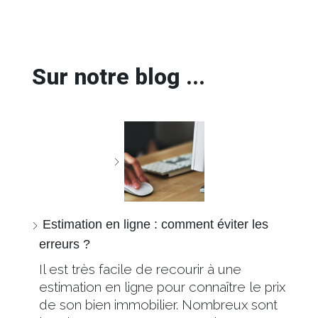
Sur notre blog ...
Estimation en ligne : comment éviter les
erreurs ?
Il est très facile de recourir à une
estimation en ligne pour connaître le prix
de son bien immobilier. Nombreux sont