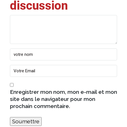
discussion
Enregistrer mon nom, mon e-mail et mon
site dans le navigateur pour mon
prochain commentaire.