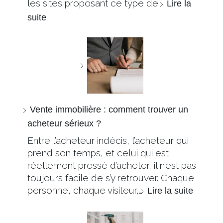
les sites proposant ce type de…
Lire la
suite
Vente immobilière : comment trouver un
acheteur sérieux ?
Entre l’acheteur indécis, l’acheteur qui
prend son temps, et celui qui est
réellement pressé d’acheter, il n’est pas
toujours facile de s’y retrouver. Chaque
personne, chaque visiteur,…
Lire la suite