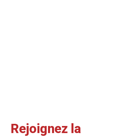
Rejoignez la