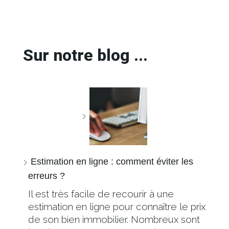
Sur notre blog ...
Estimation en ligne : comment éviter les
erreurs ?
Il est très facile de recourir à une
estimation en ligne pour connaître le prix
de son bien immobilier. Nombreux sont