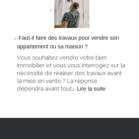
Faut-il faire des travaux pour vendre son
appartement ou sa maison ?
Vous souhaitez vendre votre bien
immobilier et vous vous interrogez sur la
nécessité de réaliser des travaux avant
la mise en vente ? La réponse
dépendra avant tout…
Lire la suite