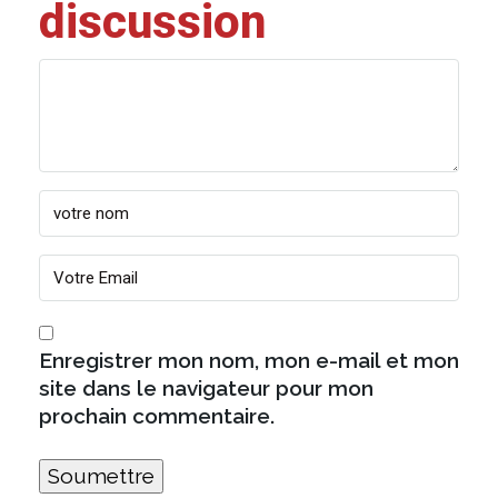
discussion
Enregistrer mon nom, mon e-mail et mon
site dans le navigateur pour mon
prochain commentaire.