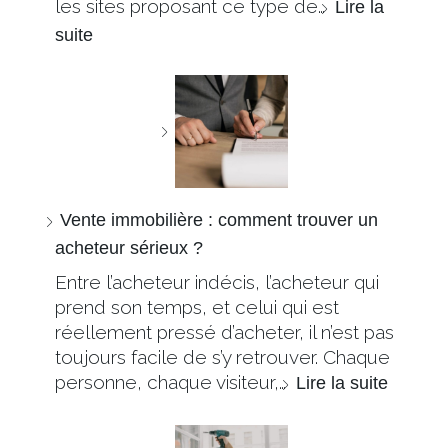
les sites proposant ce type de…
Lire la
suite
Vente immobilière : comment trouver un
acheteur sérieux ?
Entre l’acheteur indécis, l’acheteur qui
prend son temps, et celui qui est
réellement pressé d’acheter, il n’est pas
toujours facile de s’y retrouver. Chaque
personne, chaque visiteur,…
Lire la suite