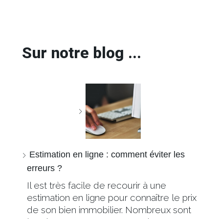
Sur notre blog ...
Estimation en ligne : comment éviter les
erreurs ?
Il est très facile de recourir à une
estimation en ligne pour connaître le prix
de son bien immobilier. Nombreux sont