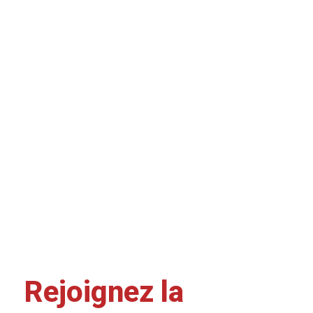
Rejoignez la