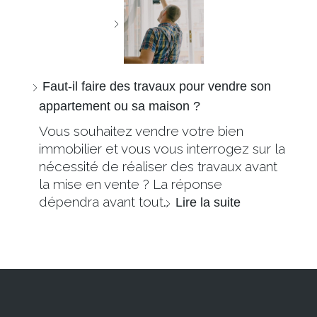
Faut-il faire des travaux pour vendre son
appartement ou sa maison ?
Vous souhaitez vendre votre bien
immobilier et vous vous interrogez sur la
nécessité de réaliser des travaux avant
la mise en vente ? La réponse
dépendra avant tout…
Lire la suite