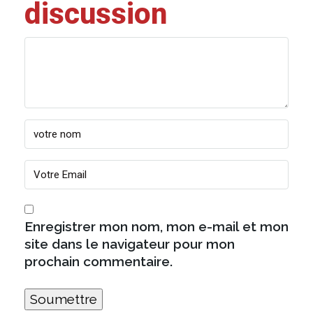
discussion
Enregistrer mon nom, mon e-mail et mon
site dans le navigateur pour mon
prochain commentaire.